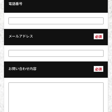
電話番号
メールアドレス
必須
お問い合わせ内容
必須