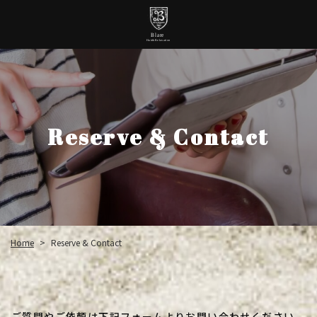
Reserve & Contact
Home
Reserve & Contact
>
ご質問やご依頼は下記フォームよりお問い合わせください。