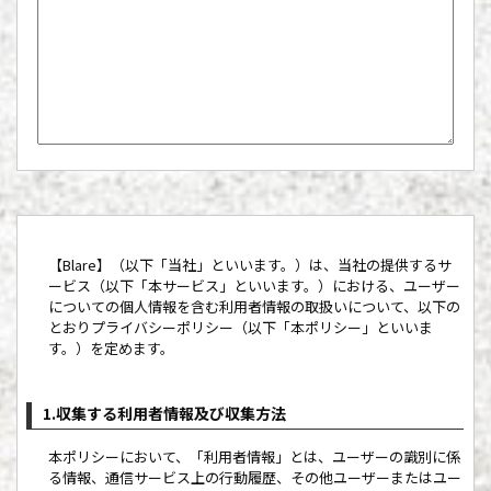
【Blare】（以下「当社」といいます。）は、当社の提供するサ
ービス（以下「本サービス」といいます。）における、ユーザー
についての個人情報を含む利用者情報の取扱いについて、以下の
とおりプライバシーポリシー（以下「本ポリシー」といいま
す。）を定めます。
1.収集する利用者情報及び収集方法
本ポリシーにおいて、「利用者情報」とは、ユーザーの識別に係
る情報、通信サービス上の行動履歴、その他ユーザーまたはユー