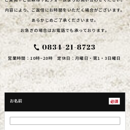
内容により、ご返信にお時間をいただく場合がございます。
​​​​​​​あらかじめご了承くださいませ。
お急ぎの場合はお電話でも承っております。
0834-21-8723
営業時間：10時~20時 定休日：月曜日・第1・3日曜日
お名前
必須